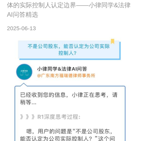
体的实际控制人认定边界——小律同学&法律
AI问答精选
2025-06-13