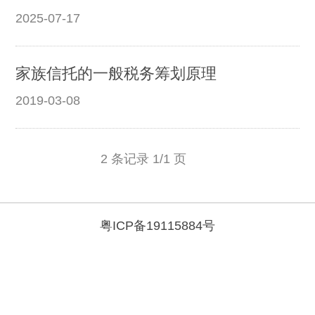
2025-07-17
家族信托的一般税务筹划原理
2019-03-08
2 条记录 1/1 页
粤ICP备19115884号