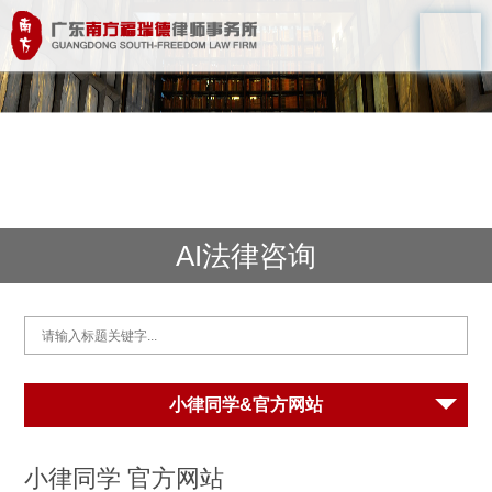
AI法律咨询
小律同学&官方网站
小律同学 官方网站