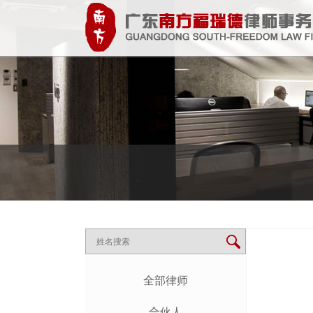
全部律师
合伙人