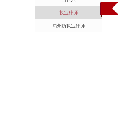
执业律师
惠州所执业律师