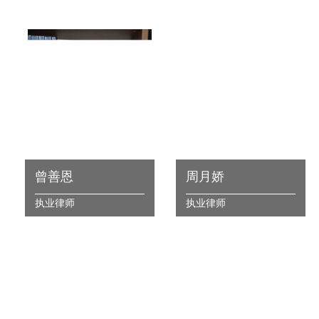
曾善恩
周月娇
执业律师
执业律师