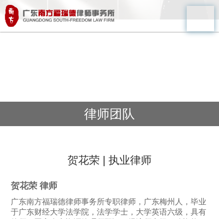
律师团队
贺花荣 | 执业律师
贺花荣 律师
广东南方福瑞德律师事务所专职律师，
广东梅州人，
毕业
于广东财经大学法学院，法学学士，大学英语六级，具有