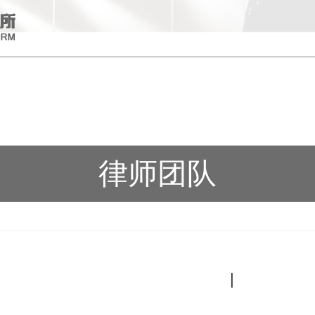
律师团队
|