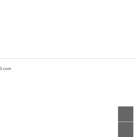
3.com