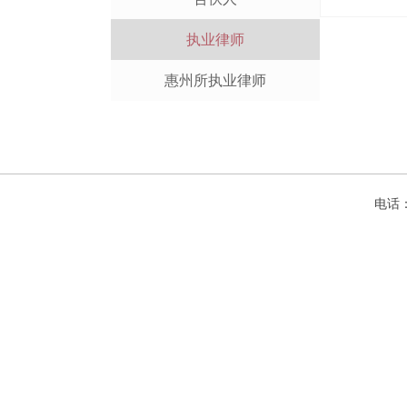
执业律师
惠州所执业律师
电话：+