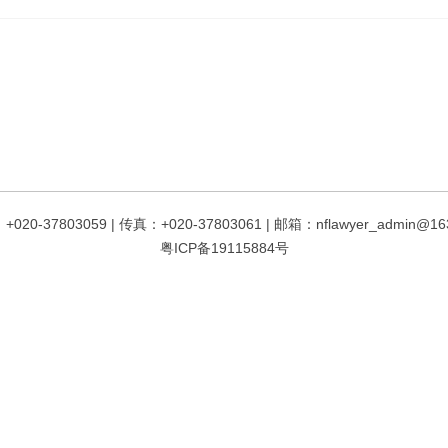
020-37803059 | 传真：+020-37803061 | 邮箱：nflawyer_admin@16
粤ICP备19115884号