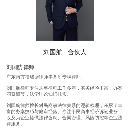
刘国航 | 合伙人
刘国航 律师
广东南方福瑞德律师事务所专职律师。
刘国航律师专注从事律师工作多年，实务经验丰富，办案
洞察细节，法学理论知识扎实。
刘国航律师擅长对民商事法律关系的逻辑梳理，积累了丰
富的办案技巧与庭审经验。专注于民商事经济诉讼业务，
以及为企业提供法律咨询、合同管理、风险防控等企业法
律服务。