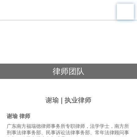
律师团队
谢瑜 | 执业律师
谢瑜 律师
广东南方福瑞德律师事务所专职律师，法学学士，南方所
刑事法律事务部、民事诉讼法律事务部、常年法律顾问事