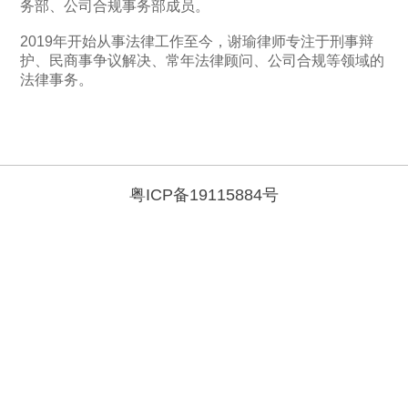
务部、公司合规事务部成员。
2019年开始从事法律工作至今，谢瑜律师专注于刑事辩
护、民商事争议解决、常年法律顾问、公司合规等领域的
法律事务。
粤ICP备19115884号