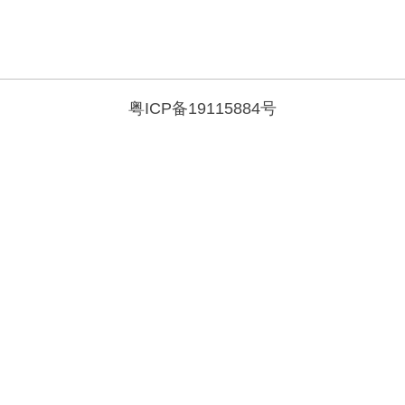
粤ICP备19115884号