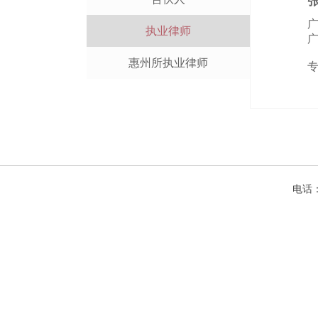
执业律师
惠州所执业律师
电话：+