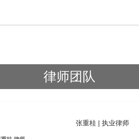
律师团队
张重桂 | 执业律师