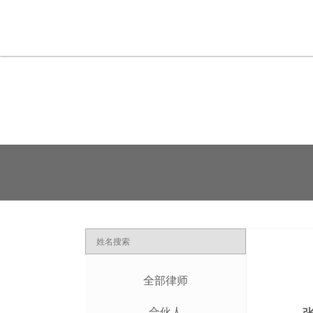
全部律师
合伙人