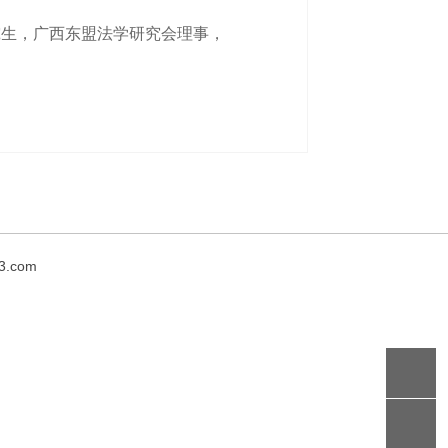
究生，广西东盟法学研究会理事，
3.com