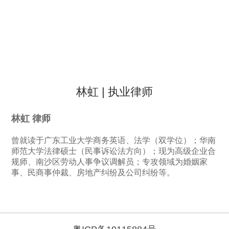
林虹 | 执业律师
林虹 律师
曾就读于广东工业大学商务英语、法学（双学位）；华南
师范大学法律硕士（民事诉讼法方向）；现为高级企业合
规师、南沙区劳动人事争议调解员；专攻领域为婚姻家
事、民商事仲裁、房地产纠纷及公司纠纷等。