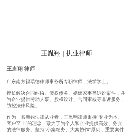
王胤翔 | 执业律师
王胤翔 律师
广东南方福瑞德律师事务所专职律师，法学学士。
擅长解决合同纠纷、债权债务、婚姻家事等诉讼案件，并
为企业提供劳动人事、股权设计、合同审核等非诉服务，
防控法律风险。
作为一名新锐法律从业者，王胤翔律师秉持"专业为本、
客户至上"的理念，致力于为个人和企业提供高效、务实
的法律服务。坚持"小案精办、大案协作"原则，重要案件